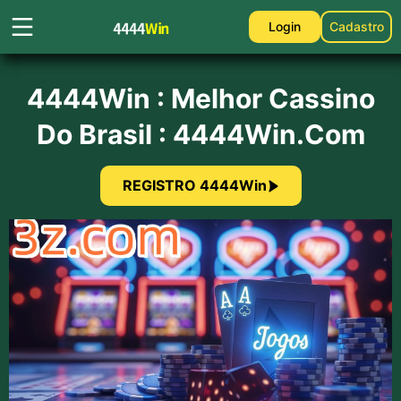
Login
Cadastro
4444Win : Melhor Cassino
Do Brasil : 4444Win.Com
REGISTRO 4444Win