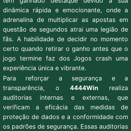
têm ganhado destaque devido à sua
dinâmica rápida e emocionante, onde a
adrenalina de multiplicar as apostas em
questão de segundos atrai uma legião de
fãs. A habilidade de decidir no momento
certo quando retirar o ganho antes que o
jogo termine faz dos Jogos crash uma
experiência única e vibrante.
Para reforçar a segurança e a
transparência, o
4444Win
realiza
auditorias internas e externas, que
verificam a eficácia das medidas de
proteção de dados e a conformidade com
os padrões de segurança. Essas auditorias