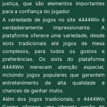
justiça, que são elementos importantes
para a confiança do jogador.
A variedade de jogos no site 4444Win é
verdadeiramente impressionante. A
plataforma oferece uma variedade, desde
slots tradicionais até jogos de mesa
complexos, para todos os gostos e
preferências. Os slots do plataforma
4444Win merecem atenção especial,
incluindo jogos populares que garantem
entretenimento de alta qualidade e
chances de ganhar muito.
Além dos jogos tradicionais, o 4444Win
Casino oferece uma vibrante seção de